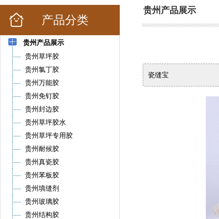
贵州产品展示
产品分类
贵州产品展示
贵州草坪胶
贵州氯丁胶
瓷缝宝
贵州万能胶
贵州免钉胶
贵州封边胶
贵州草坪胶水
贵州草坪专用胶
贵州耐候胶
贵州真瓷胶
贵州苯板胶
贵州填缝剂
贵州玻璃胶
贵州结构胶