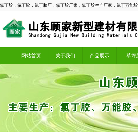
氯丁胶，氯丁胶，氯丁胶厂，氯丁胶厂家，氯丁胶生产厂家，氯丁万能胶
网站首页
关于我们
产品展示
草坪